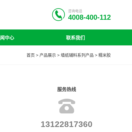
咨询电话
4008-400-112
闻中心
联系我们
首页
>
产品展示
>
墙纸辅料系列产品
>
糯米胶
服务热线
13122817360