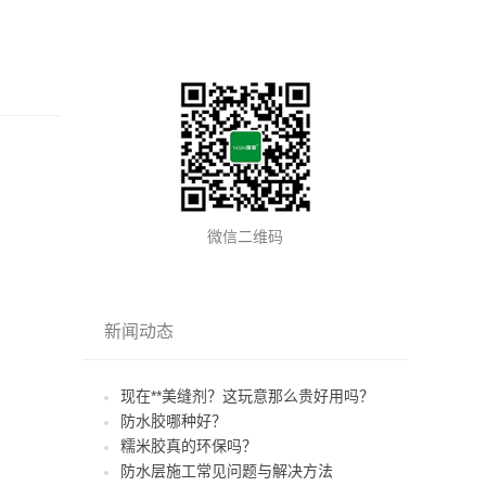
微信二维码
新闻动态
现在**美缝剂？这玩意那么贵好用吗？
防水胶哪种好？
糯米胶真的环保吗？
防水层施工常见问题与解决方法